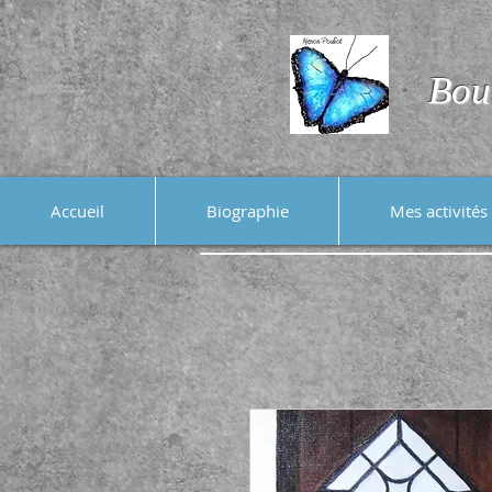
Bou
Accueil
Biographie
Mes activités