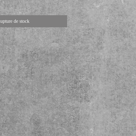
upture de stock