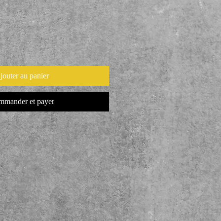
jouter au panier
mander et payer