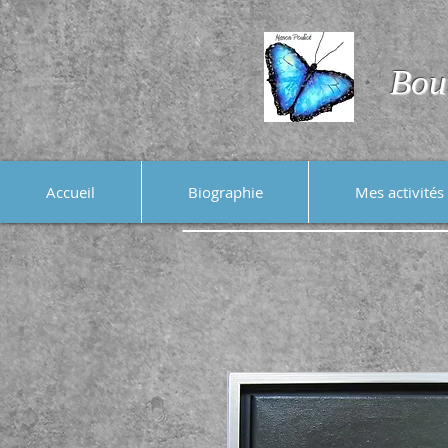
Bou
Accueil
Biographie
Mes activités