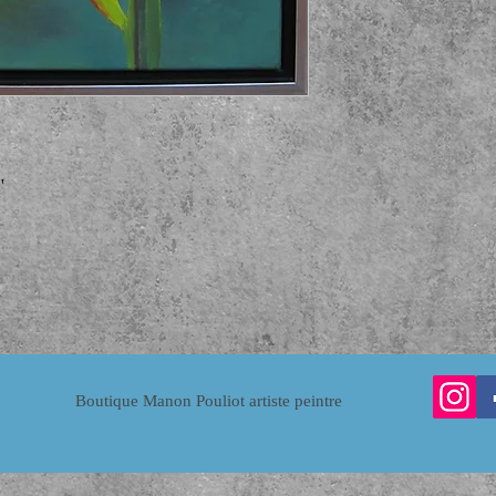
'
Boutique Manon Pouliot artiste peintre