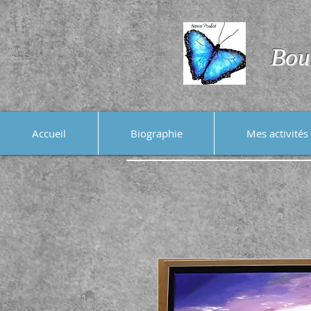
Bou
Accueil
Biographie
Mes activités