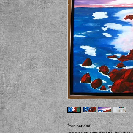
Parc national