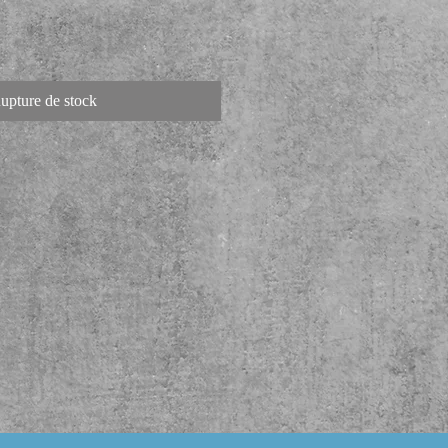
upture de stock