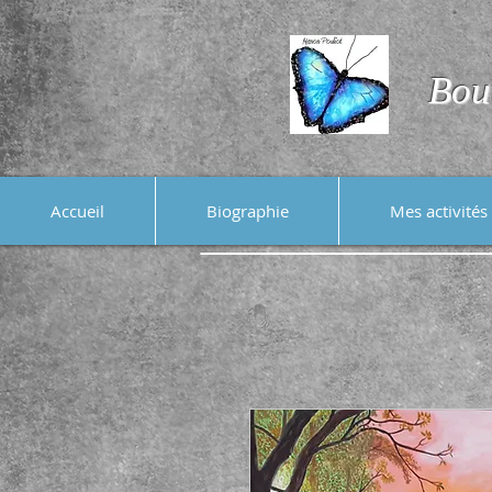
Bou
Accueil
Biographie
Mes activités